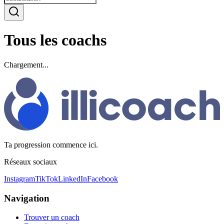
Tous les coachs
Chargement...
Ta progression commence ici.
Réseaux sociaux
Instagram
TikTok
LinkedIn
Facebook
Navigation
Trouver un coach