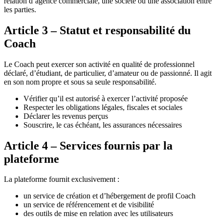
relation d’agence commerciale, une société ou une association entre
les parties.
Article 3 – Statut et responsabilité du
Coach
Le Coach peut exercer son activité en qualité de professionnel
déclaré, d’étudiant, de particulier, d’amateur ou de passionné. Il agit
en son nom propre et sous sa seule responsabilité.
Vérifier qu’il est autorisé à exercer l’activité proposée
Respecter les obligations légales, fiscales et sociales
Déclarer les revenus perçus
Souscrire, le cas échéant, les assurances nécessaires
Article 4 – Services fournis par la
plateforme
La plateforme fournit exclusivement :
un service de création et d’hébergement de profil Coach
un service de référencement et de visibilité
des outils de mise en relation avec les utilisateurs