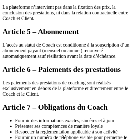
La plateforme n’intervient pas dans la fixation des prix, la
conclusion des prestations, ni dans la relation contractuelle entre
Coach et Client.
Article 5 – Abonnement
L’accès au statut de Coach est conditionné à la souscription d’un
abonnement payant (mensuel ou annuel) renouvelé
automatiquement sauf résiliation avant la date d’échéance.
Article 6 – Paiements des prestations
Les paiements des prestations de coaching sont réalisés
exclusivement en dehors de la plateforme et directement entre le
Coach et le Client.
Article 7 – Obligations du Coach
Fournir des informations exactes, sincères et à jour
Présenter ses compétences de manière loyale
Respecter la réglementation applicable à son activité
Fournir un numéro de téléphone visible pour permettre le