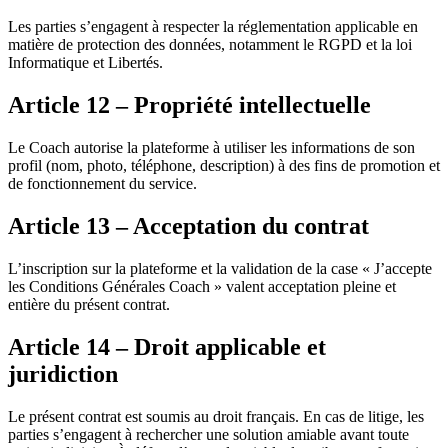
Les parties s’engagent à respecter la réglementation applicable en
matière de protection des données, notamment le RGPD et la loi
Informatique et Libertés.
Article 12 – Propriété intellectuelle
Le Coach autorise la plateforme à utiliser les informations de son
profil (nom, photo, téléphone, description) à des fins de promotion et
de fonctionnement du service.
Article 13 – Acceptation du contrat
L’inscription sur la plateforme et la validation de la case « J’accepte
les Conditions Générales Coach » valent acceptation pleine et
entière du présent contrat.
Article 14 – Droit applicable et
juridiction
Le présent contrat est soumis au droit français. En cas de litige, les
parties s’engagent à rechercher une solution amiable avant toute