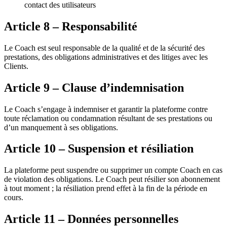
contact des utilisateurs
Article 8 – Responsabilité
Le Coach est seul responsable de la qualité et de la sécurité des
prestations, des obligations administratives et des litiges avec les
Clients.
Article 9 – Clause d’indemnisation
Le Coach s’engage à indemniser et garantir la plateforme contre
toute réclamation ou condamnation résultant de ses prestations ou
d’un manquement à ses obligations.
Article 10 – Suspension et résiliation
La plateforme peut suspendre ou supprimer un compte Coach en cas
de violation des obligations. Le Coach peut résilier son abonnement
à tout moment ; la résiliation prend effet à la fin de la période en
cours.
Article 11 – Données personnelles