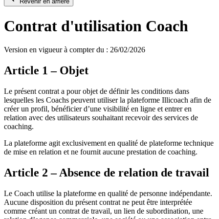
Revenir en arrière
Contrat d'utilisation Coach
Version en vigueur à compter du : 26/02/2026
Article 1 – Objet
Le présent contrat a pour objet de définir les conditions dans
lesquelles les Coachs peuvent utiliser la plateforme Illicoach afin de
créer un profil, bénéficier d’une visibilité en ligne et entrer en
relation avec des utilisateurs souhaitant recevoir des services de
coaching.
La plateforme agit exclusivement en qualité de plateforme technique
de mise en relation et ne fournit aucune prestation de coaching.
Article 2 – Absence de relation de travail
Le Coach utilise la plateforme en qualité de personne indépendante.
Aucune disposition du présent contrat ne peut être interprétée
comme créant un contrat de travail, un lien de subordination, une